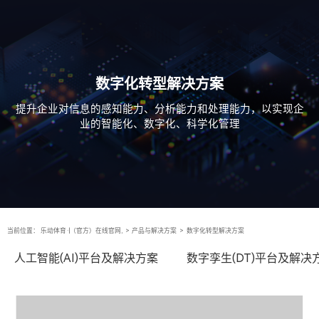
数字化转型解决方案
提升企业对信息的感知能力、分析能力和处理能力，以实现企
业的智能化、数字化、科学化管理
当前位置：
乐动体育·|（官方）在线官网,
>
产品与解决方案
>
数字化转型解决方案
人工智能(AI)平台及解决方案
数字孪生(DT)平台及解决