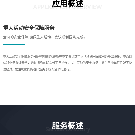
应用概述
APPLICATION OVERVIEW
重大活动安全保障服务
全面的安全保障,确保重大活动、会议顺利圆满完成。
重大活动安全保障服务-简称重保服务是指在重要会议或重大活动期间保障网络基础设施、重点网
站和业务系统安全，通过明确的职责分工与协作，提供专项的安全服务，能在各种异常情况下快
速应对，使活动期间的客户业务系统安全平稳运行。
服务概述
Service Directory