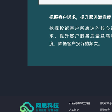
产品与解决方案
服务体
人工智能
服务级别