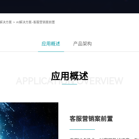
及解决方案
>
AI解决方案-客服营销案前置
应用概述
产品架构
应用概述
APPLICATION OVERVIEW
客服营销案前置