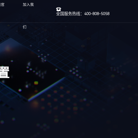
线官
加入我
全国服务热线：400-808-5058
们
置