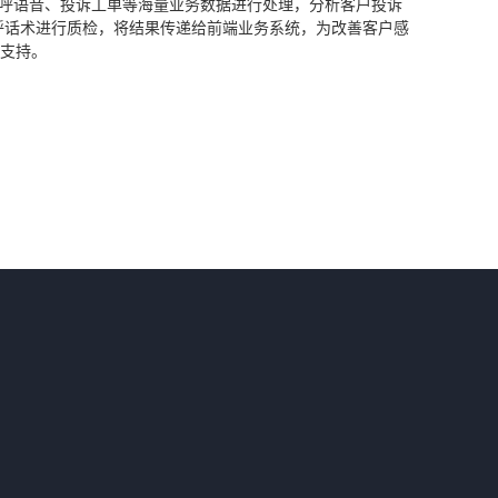
外呼语音、投诉工单等海量业务数据进行处理，分析客户投诉
呼话术进行质检，将结果传递给前端业务系统，为改善客户感
支持。