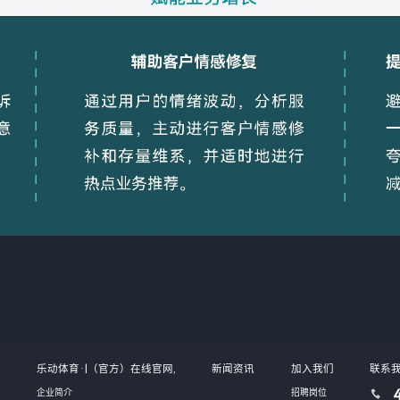
系
乐动体育·|（官方）在线官网,
新闻资讯
加入我们
联系
企业简介
招聘岗位