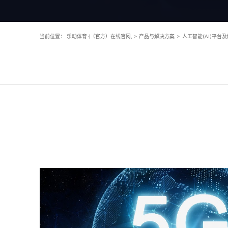
当前位置：
乐动体育·|（官方）在线官网,
>
产品与解决方案
>
人工智能(AI)平台