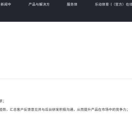
新闻中
产品与解决方
服务体
乐动体育·|（官方）在
心
案
系
网,
求；
趋势，汇总客户反馈意见并与后台研发积极沟通，从而提升产品在市场中的竞争力；