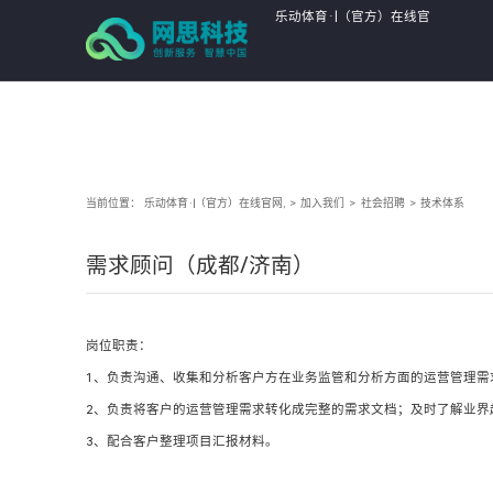
乐动体育·|（官方）在线官
网,
当前位置：
乐动体育·|（官方）在线官网,
>
加入我们
>
社会招聘
>
技术体系
需求顾问（成都/济南）
岗位职责：
1、负责沟通、收集和分析客户方在业务监管和分析方面的运营管理需
2、负责将客户的运营管理需求转化成完整的需求文档；及时了解业界
3、配合客户整理项目汇报材料。